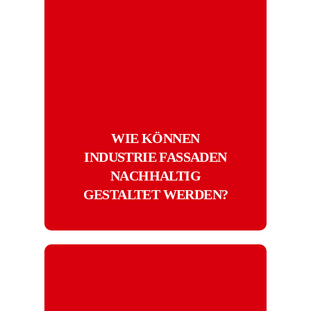
WIE KÖNNEN
INDUSTRIE FASSADEN
NACHHALTIG
GESTALTET WERDEN?