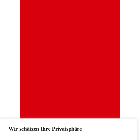
Wir schätzen Ihre Privatsphäre