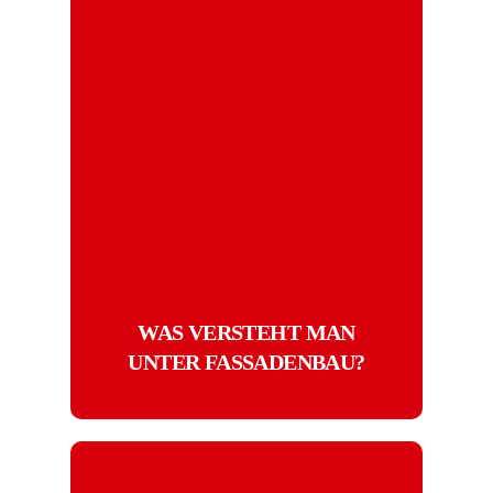
WAS VERSTEHT MAN
UNTER FASSADENBAU?