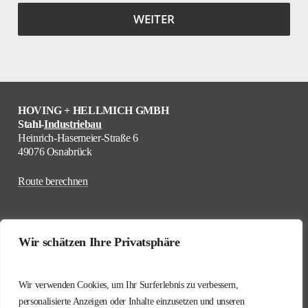
HOVING + HELLMICH GMBH
Stahl-
Industriebau
Heinrich-Hasemeier-Straße 6
49076 Osnabrück
Route berechnen
Wir schätzen Ihre Privatsphäre
0541 / 12 19 10
Wir verwenden Cookies, um Ihr Surferlebnis zu verbessern,
personalisierte Anzeigen oder Inhalte einzusetzen und unseren