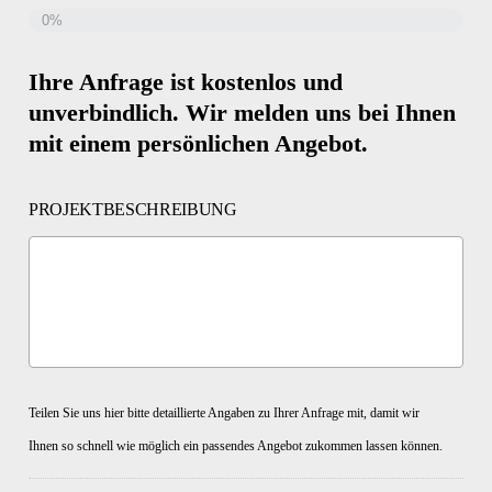
0%
Ihre Anfrage ist kostenlos und
unverbindlich. Wir melden uns bei Ihnen
mit einem persönlichen Angebot.
PROJEKTBESCHREIBUNG
Teilen Sie uns hier bitte detaillierte Angaben zu Ihrer Anfrage mit, damit wir
Ihnen so schnell wie möglich ein passendes Angebot zukommen lassen können.