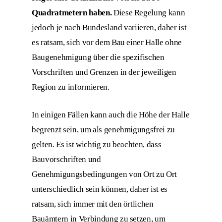
Quadratmetern haben.
Diese Regelung kann
jedoch je nach Bundesland variieren, daher ist
es ratsam, sich vor dem Bau einer Halle ohne
Baugenehmigung über die spezifischen
Vorschriften und Grenzen in der jeweiligen
Region zu informieren.
In einigen Fällen kann auch die Höhe der Halle
begrenzt sein, um als genehmigungsfrei zu
gelten. Es ist wichtig zu beachten, dass
Bauvorschriften und
Genehmigungsbedingungen von Ort zu Ort
unterschiedlich sein können, daher ist es
ratsam, sich immer mit den örtlichen
Bauämtern in Verbindung zu setzen, um