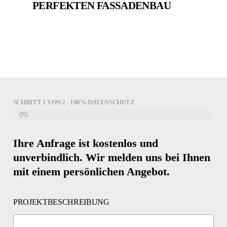
PERFEKTEN FASSADENBAU
SCHRITT
1
VON
2
- 100% DATENSCHUTZ
0%
Ihre Anfrage ist kostenlos und
unverbindlich. Wir melden uns bei Ihnen
mit einem persönlichen Angebot.
PROJEKTBESCHREIBUNG