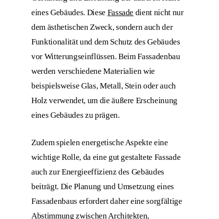
eines Gebäudes. Diese
Fassade
dient nicht nur
dem ästhetischen Zweck, sondern auch der
Funktionalität und dem Schutz des Gebäudes
vor Witterungseinflüssen. Beim Fassadenbau
werden verschiedene Materialien wie
beispielsweise Glas, Metall, Stein oder auch
Holz verwendet, um die äußere Erscheinung
eines Gebäudes zu prägen.
Zudem spielen energetische Aspekte eine
wichtige Rolle, da eine gut gestaltete Fassade
auch zur Energieeffizienz des Gebäudes
beiträgt. Die Planung und Umsetzung eines
Fassadenbaus erfordert daher eine sorgfältige
Abstimmung zwischen Architekten,