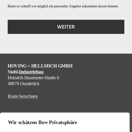
Ihnen so schnell wie möglich ein passendes Angebot zukommen lassen können.
HOVING + HELLMICH GMBH
Stahl-
Industriebau
Heinrich-Hasemeier-Straße 6
49076 Osnabrück
Route berechnen
Wir schätzen Ihre Privatsphäre