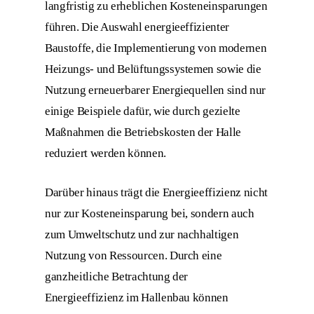
langfristig zu erheblichen Kosteneinsparungen
führen. Die Auswahl energieeffizienter
Baustoffe, die Implementierung von modernen
Heizungs- und Belüftungssystemen sowie die
Nutzung erneuerbarer Energiequellen sind nur
einige Beispiele dafür, wie durch gezielte
Maßnahmen die Betriebskosten der Halle
reduziert werden können.
Darüber hinaus trägt die Energieeffizienz nicht
nur zur Kosteneinsparung bei, sondern auch
zum Umweltschutz und zur nachhaltigen
Nutzung von Ressourcen. Durch eine
ganzheitliche Betrachtung der
Energieeffizienz im Hallenbau können