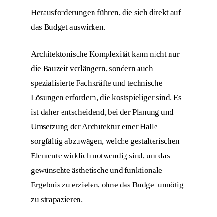
Herausforderungen führen, die sich direkt auf
das Budget auswirken.
Architektonische Komplexität kann nicht nur
die Bauzeit verlängern, sondern auch
spezialisierte Fachkräfte und technische
Lösungen erfordern, die kostspieliger sind. Es
ist daher entscheidend, bei der Planung und
Umsetzung der Architektur einer Halle
sorgfältig abzuwägen, welche gestalterischen
Elemente wirklich notwendig sind, um das
gewünschte ästhetische und funktionale
Ergebnis zu erzielen, ohne das Budget unnötig
zu strapazieren.