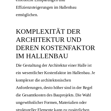
Effizienzsteigerungen im Hallenbau
ermöglichen.
KOMPLEXITÄT DER
ARCHITEKTUR UND
DEREN KOSTENFAKTOR
IM HALLENBAU
Die Gestaltung der Architektur einer Halle ist
ein wesentlicher Kostenfaktor im Hallenbau. Je
komplexer die architektonischen
Anforderungen, desto höher sind in der Regel
die Gesamtkosten des Bauprojekts. Die Wahl
ungewöhnlicher Formen, Materialien oder
struktureller Elemente kann zu zusätzlichen