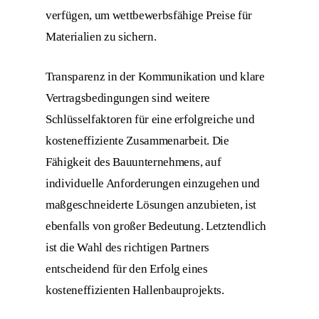
verfügen, um wettbewerbsfähige Preise für
Materialien zu sichern.
Transparenz in der Kommunikation und klare
Vertragsbedingungen sind weitere
Schlüsselfaktoren für eine erfolgreiche und
kosteneffiziente Zusammenarbeit. Die
Fähigkeit des Bauunternehmens, auf
individuelle Anforderungen einzugehen und
maßgeschneiderte Lösungen anzubieten, ist
ebenfalls von großer Bedeutung. Letztendlich
ist die Wahl des richtigen Partners
entscheidend für den Erfolg eines
kosteneffizienten Hallenbauprojekts.