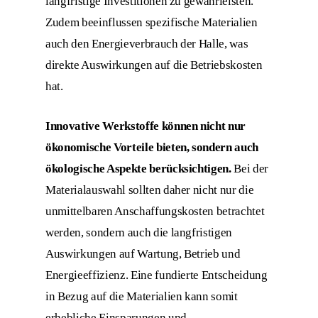
langfristige Investitionen zu gewährleisten.
Zudem beeinflussen spezifische Materialien
auch den Energieverbrauch der Halle, was
direkte Auswirkungen auf die Betriebskosten
hat.
Innovative Werkstoffe können nicht nur
ökonomische Vorteile bieten, sondern auch
ökologische Aspekte berücksichtigen.
Bei der
Materialauswahl sollten daher nicht nur die
unmittelbaren Anschaffungskosten betrachtet
werden, sondern auch die langfristigen
Auswirkungen auf Wartung, Betrieb und
Energieeffizienz. Eine fundierte Entscheidung
in Bezug auf die Materialien kann somit
erhebliche Einsparungen und