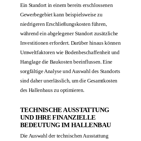
Ein Standort in einem bereits erschlossenen
Gewerbegebiet kann beispielsweise zu
niedrigeren Erschließungskosten führen,
während ein abgelegener Standort zusätzliche
Investitionen erfordert. Darüber hinaus können
Umweltfaktoren wie Bodenbeschaffenheit und
Hanglage die Baukosten beeinflussen. Eine
sorgfältige Analyse und Auswahl des Standorts
sind daher unerlässlich, um die Gesamtkosten
des Hallenbaus zu optimieren.
TECHNISCHE AUSSTATTUNG
UND IHRE FINANZIELLE
BEDEUTUNG IM HALLENBAU
Die Auswahl der technischen Ausstattung