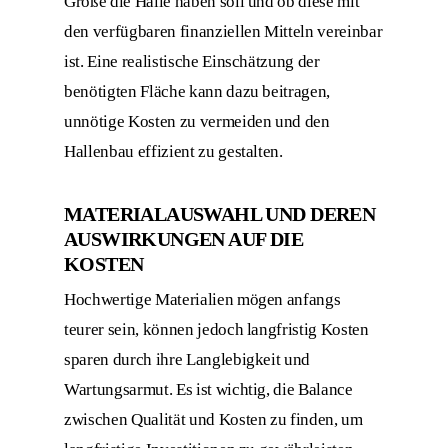
Größe die Halle haben soll und ob diese mit
den verfügbaren finanziellen Mitteln vereinbar
ist. Eine realistische Einschätzung der
benötigten Fläche kann dazu beitragen,
unnötige Kosten zu vermeiden und den
Hallenbau effizient zu gestalten.
MATERIALAUSWAHL UND DEREN
AUSWIRKUNGEN AUF DIE
KOSTEN
Hochwertige Materialien mögen anfangs
teurer sein, können jedoch langfristig Kosten
sparen durch ihre Langlebigkeit und
Wartungsarmut. Es ist wichtig, die Balance
zwischen Qualität und Kosten zu finden, um