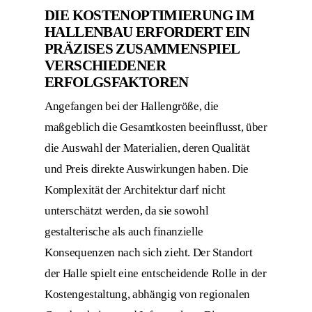
DIE KOSTENOPTIMIERUNG IM
HALLENBAU ERFORDERT EIN
PRÄZISES ZUSAMMENSPIEL
VERSCHIEDENER
ERFOLGSFAKTOREN
Angefangen bei der Hallengröße, die
maßgeblich die Gesamtkosten beeinflusst, über
die Auswahl der Materialien, deren Qualität
und Preis direkte Auswirkungen haben. Die
Komplexität der Architektur darf nicht
unterschätzt werden, da sie sowohl
gestalterische als auch finanzielle
Konsequenzen nach sich zieht. Der Standort
der Halle spielt eine entscheidende Rolle in der
Kostengestaltung, abhängig von regionalen