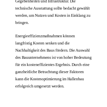
Gegebenheiten und Infrastruktur. Die
technische Ausstattung sollte bedacht gewählt
werden, um Nutzen und Kosten in Einklang zu
bringen.
Energieeffizienzmaßnahmen können
langfristig Kosten senken und die
Nachhaltigkeit des Baus fördern. Die Auswahl
des Bauunternehmens ist von hoher Bedeutung
für ein kosteneffizientes Ergebnis. Durch eine
ganzheitliche Betrachtung dieser Faktoren
kann die Kostenoptimierung im Hallenbau
erfolgreich umgesetzt werden.