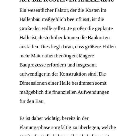
Ein wesentlicher Faktor, der die Kosten im
Hallenbau maßgeblich beeinflusst, ist die
Größe der Halle selbst. Je größer die geplante
Halle ist, desto höher können die Baukosten
ausfallen. Dies liegt daran, dass größere Hallen
mehr Materialien benötigen, längere
Bauprozesse erfordern und insgesamt
aufwendiger in der Konstruktion sind. Die
Dimensionen einer Halle bestimmen somit
maßgeblich die finanziellen Aufwendungen
für den Bau.
Es ist daher wichtig, bereits in der
Planungsphase sorgfältig zu überlegen, welche