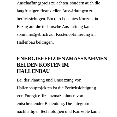
Anschaffungspreis zu achten, sondern auch die
langfristigen finanziellen Auswirkungen zu
berücksichtigen. Ein durchdachtes Konzept in
Bezug auf die technische Ausstattung kann
somit maßgeblich zur Kostenoptimierung im
Hallenbau beitragen.
ENERGIEEFFIZIENZMASSNAHMEN B
EI DEN KOSTEN IM H
ALLENBAU
Bei der Planung und Umsetzung von
Hallenbauprojekten ist die Berücksichtigung
von Energieeffizienzmaßnahmen von
entscheidender Bedeutung. Die Integration
nachhaltiger Technologien und Konzepte kann