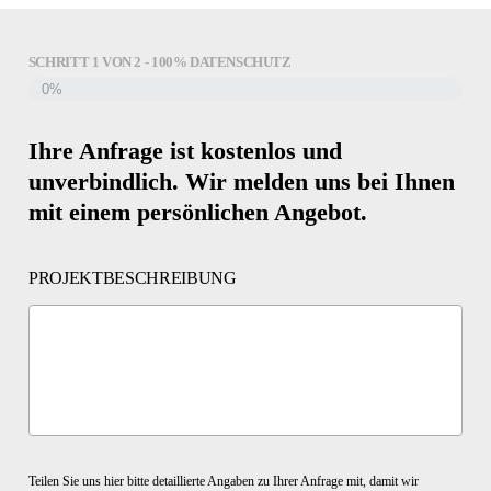
SCHRITT
1
VON
2
- 100% DATENSCHUTZ
0%
Ihre Anfrage ist kostenlos und
unverbindlich. Wir melden uns bei Ihnen
mit einem persönlichen Angebot.
PROJEKTBESCHREIBUNG
Teilen Sie uns hier bitte detaillierte Angaben zu Ihrer Anfrage mit, damit wir