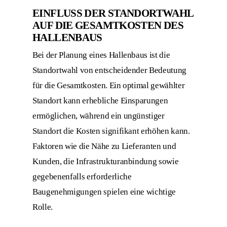
EINFLUSS DER STANDORTWAHL
AUF DIE GESAMTKOSTEN DES
HALLENBAUS
Bei der Planung eines Hallenbaus ist die
Standortwahl von entscheidender Bedeutung
für die Gesamtkosten. Ein optimal gewählter
Standort kann erhebliche Einsparungen
ermöglichen, während ein ungünstiger
Standort die Kosten signifikant erhöhen kann.
Faktoren wie die Nähe zu Lieferanten und
Kunden, die Infrastrukturanbindung sowie
gegebenenfalls erforderliche
Baugenehmigungen spielen eine wichtige
Rolle.