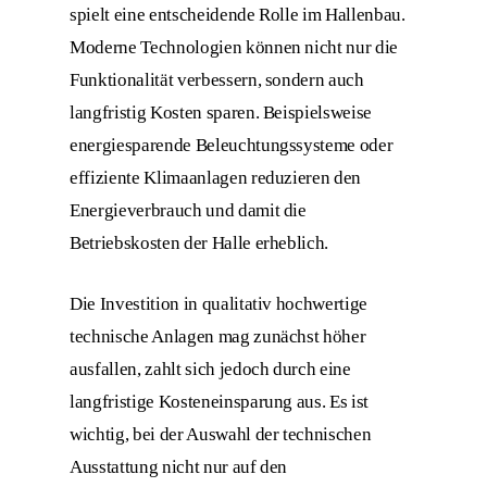
spielt eine entscheidende Rolle im Hallenbau.
Moderne Technologien können nicht nur die
Funktionalität verbessern, sondern auch
langfristig Kosten sparen. Beispielsweise
energiesparende Beleuchtungssysteme oder
effiziente Klimaanlagen reduzieren den
Energieverbrauch und damit die
Betriebskosten der Halle erheblich.
Die Investition in qualitativ hochwertige
technische Anlagen mag zunächst höher
ausfallen, zahlt sich jedoch durch eine
langfristige Kosteneinsparung aus. Es ist
wichtig, bei der Auswahl der technischen
Ausstattung nicht nur auf den