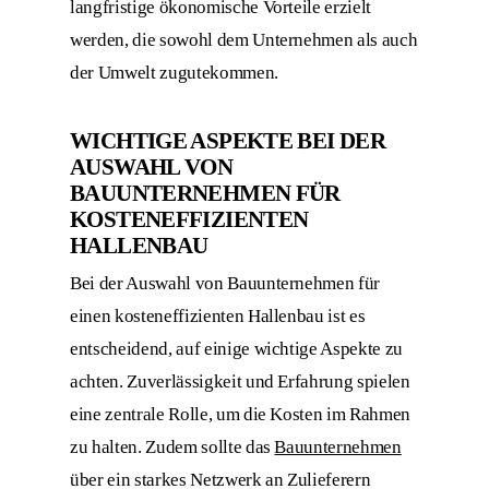
langfristige ökonomische Vorteile erzielt
werden, die sowohl dem Unternehmen als auch
der Umwelt zugutekommen.
WICHTIGE ASPEKTE BEI DER
AUSWAHL VON
BAUUNTERNEHMEN FÜR
KOSTENEFFIZIENTEN
HALLENBAU
Bei der Auswahl von Bauunternehmen für
einen kosteneffizienten Hallenbau ist es
entscheidend, auf einige wichtige Aspekte zu
achten. Zuverlässigkeit und Erfahrung spielen
eine zentrale Rolle, um die Kosten im Rahmen
zu halten. Zudem sollte das
Bauunternehmen
über ein starkes Netzwerk an Zulieferern