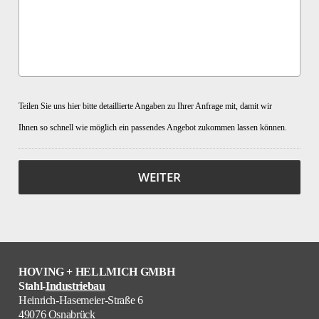
Teilen Sie uns hier bitte detaillierte Angaben zu Ihrer Anfrage mit, damit wir
Ihnen so schnell wie möglich ein passendes Angebot zukommen lassen können.
HOVING + HELLMICH GMBH
Stahl-
Industriebau
Heinrich-Hasemeier-Straße 6
49076 Osnabrück