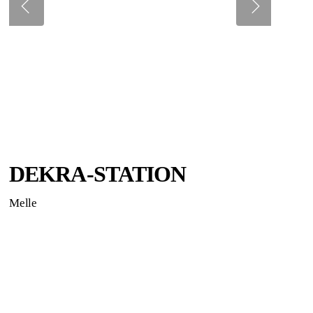
DEKRA-STATION
Melle