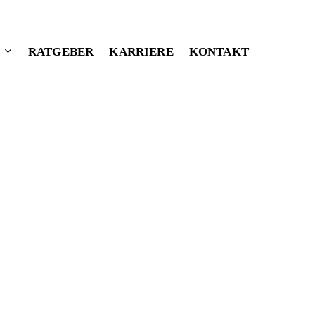
RATGEBER
KARRIERE
KONTAKT