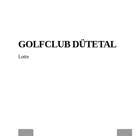
GOLFCLUB DÜTETAL
Lotte