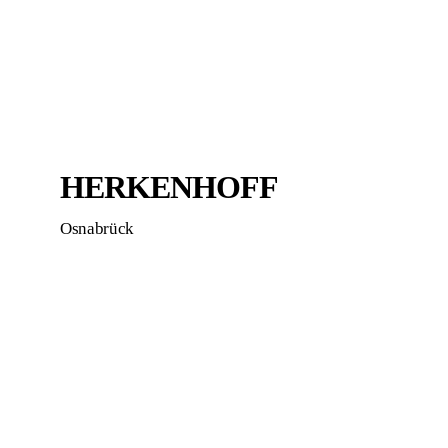
HERKENHOFF
Osnabrück