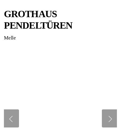
GROTHAUS
PENDELTÜREN
Melle