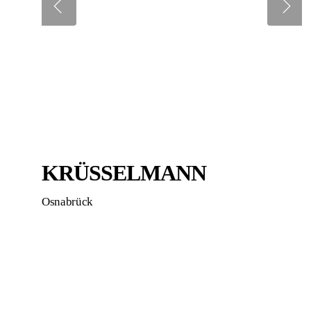
KRÜSSELMANN
Osnabrück