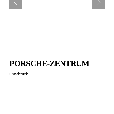
PORSCHE-ZENTRUM
Osnabrück