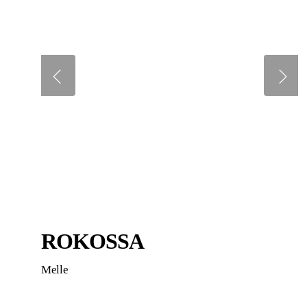
ROKOSSA
Melle