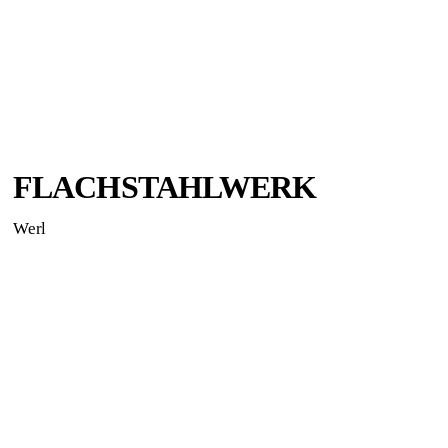
FLACHSTAHLWERK
Werl