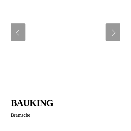
BAUKING
Bramsche