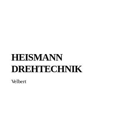
HEISMANN
DREHTECHNIK
Velbert