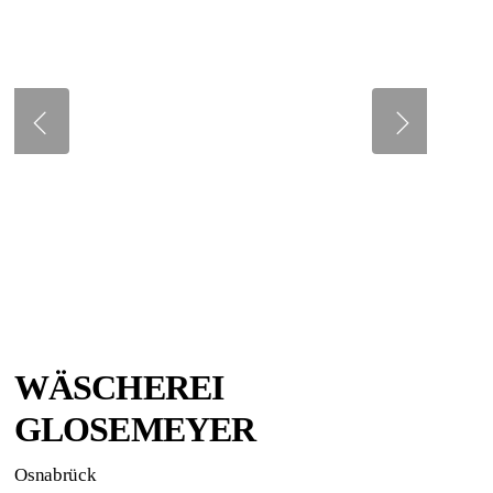
WÄSCHEREI
GLOSEMEYER
Osnabrück