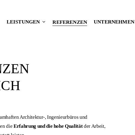
LEISTUNGEN
UNTERNEHMEN
REFERENZEN
NZEN
ICH
amhaften Architektur-, Ingenieurbüros und
zen die
Erfahrung und die hohe Qualität
der Arbeit,