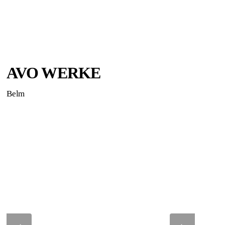
AVO WERKE
Belm